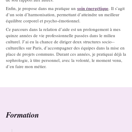
soin énergétique
Enfin, je propose dans ma pratique un
. Il s’agit
d’un soin d’harmonisation, permettant d’atteindre un meilleur
équilibre corporel et psycho-émotionnel.
Ce parcours dans la relation d’aide est un prolongement à mes
quinze années de vie professionnelle passées dans le milieu
culturel. J’ai eu la chance de diriger deux structures socio-­
culturelles sur Paris, d’accompagner des équipes dans la mise en
place de projets communs. Durant ces années, je pratiquai déjà la
sophrologie, à titre personnel, avec la volonté, le moment venu,
d’en faire mon métier.
Formation