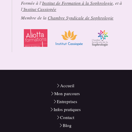
Formée à l’
Institut de Formation à la Sophrologie
, et à
l
’Institut Cassiopée
Membre de la
Chambre Syndicale de Sophrologie
Accueil
Mon parcours
Entreprises
Infos pratiques
Contact
Blog