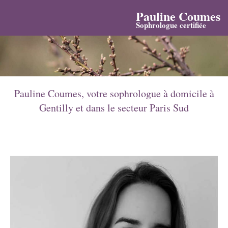
Pauline Coumes
Sophrologue certifiée
Pauline Coumes, votre sophrologue à domicile à
Gentilly et dans le secteur Paris Sud