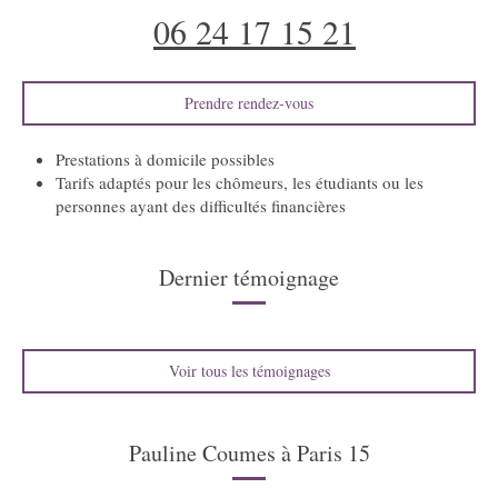
06 24 17 15 21
Prendre rendez-vous
Prestations à domicile possibles
Tarifs adaptés pour les chômeurs, les étudiants ou les
personnes ayant des difficultés financières
Dernier témoignage
Voir tous les témoignages
Pauline Coumes à Paris 15