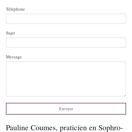
Téléphone
Sujet
Message
Envoyer
Pauline Coumes, praticien en Sophro-