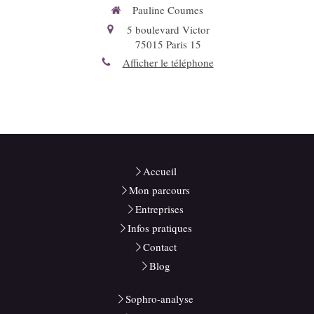
Pauline Coumes
5 boulevard Victor
75015
Paris 15
Afficher le téléphone
Accueil
Mon parcours
Entreprises
Infos pratiques
Contact
Blog
Sophro-analyse