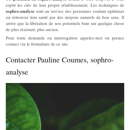
esprit les clés de leur propre rétablissement. Les techniques de
sophro-analyse
sont au service des personnes voulant optimiser
ou retrouver leur santé par des moyens naturels de bon sens. Il
arrive que la libération de nos potentiels bute sur quelque chose
de plus résistant, plus ancien.
Pour toute demande ou interrogation appelez-moi ou prenez
contact via le formulaire de ce site.
Contacter Pauline Coumes, sophro-
analyse