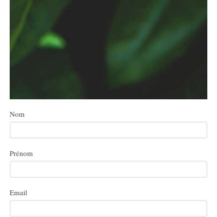
Nom
Prénom
Email