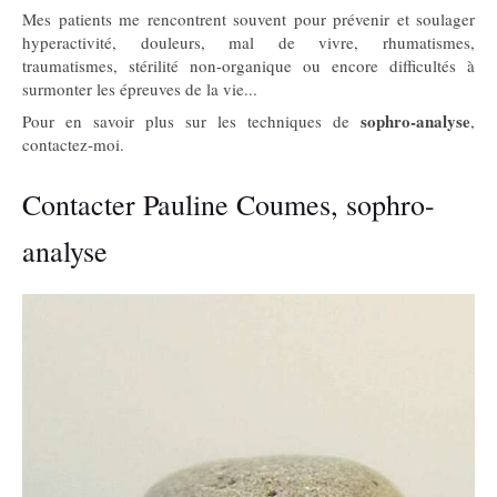
Mes patients me rencontrent souvent pour prévenir et soulager
hyperactivité, douleurs, mal de vivre, rhumatismes,
traumatismes, stérilité non-organique ou encore difficultés à
surmonter les épreuves de la vie...
sophro-analyse
Pour en savoir plus sur les techniques de
,
contactez-moi.
Contacter Pauline Coumes, sophro-
analyse