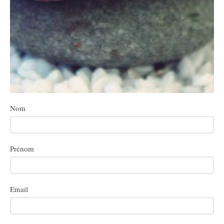
Nom
Prénom
Email