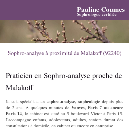
Pauline Coumes
Sophrologue certifiée
Sophro-analyse à proximité de Malakoff (92240)
Praticien en Sophro-analyse proche de
Malakoff
sophro-analyse, sophrologie
Je suis spécialiste en
depuis plus
Vanves, Paris 7 ou encore
de 2 ans. A quelques minutes de
Paris 14
, le cabinet est situé au 5 boulevard Victor à Paris 15.
J'accompagne enfants, adolescents, adultes, seniors durant des
consultations à domicile, en cabinet ou encore en entreprise.