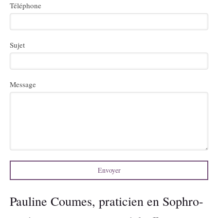
Téléphone
Sujet
Message
Envoyer
Pauline Coumes, praticien en Sophro-