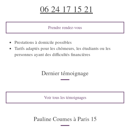
06 24 17 15 21
Prendre rendez-vous
Prestations à domicile possibles
Tarifs adaptés pour les chômeurs, les étudiants ou les
personnes ayant des difficultés financières
Dernier témoignage
Voir tous les témoignages
Pauline Coumes à Paris 15