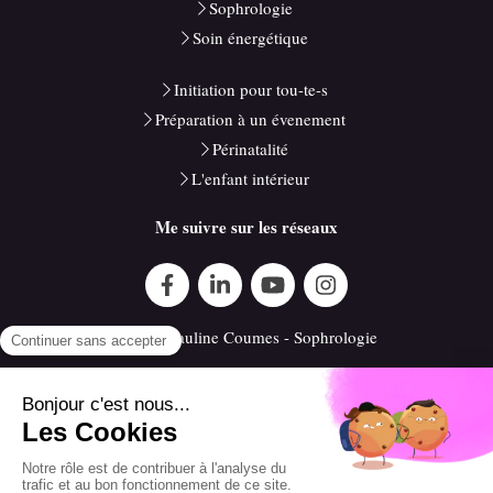
Sophrologie
Soin énergétique
Initiation pour tou-te-s
Préparation à un évenement
Périnatalité
L'enfant intérieur
Me suivre sur les réseaux
©2020 Pauline Coumes - Sophrologie
Plan du site
Mentions légales