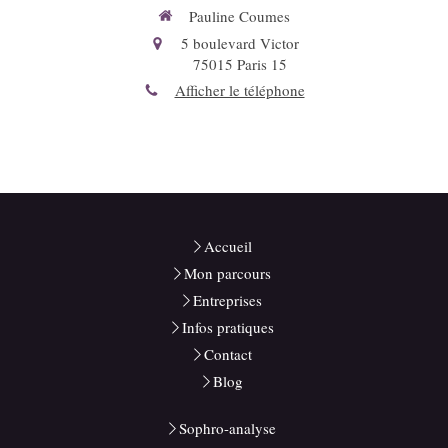
Pauline Coumes
5 boulevard Victor
75015
Paris 15
Afficher le téléphone
Accueil
Mon parcours
Entreprises
Infos pratiques
Contact
Blog
Sophro-analyse