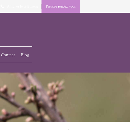
Afficher le téléphone
Prendre rendez-vous
Contact
Blog