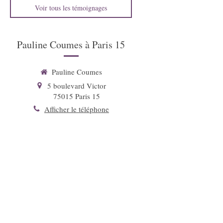
Voir tous les témoignages
Pauline Coumes à Paris 15
Pauline Coumes
5 boulevard Victor
75015
Paris 15
Afficher le téléphone