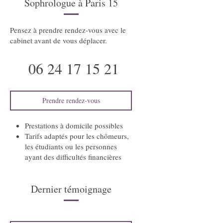
Sophrologue à Paris 15
Pensez à prendre rendez-vous avec le
cabinet avant de vous déplacer.
06 24 17 15 21
Prendre rendez-vous
Prestations à domicile possibles
Tarifs adaptés pour les chômeurs,
les étudiants ou les personnes
ayant des difficultés financières
Dernier témoignage