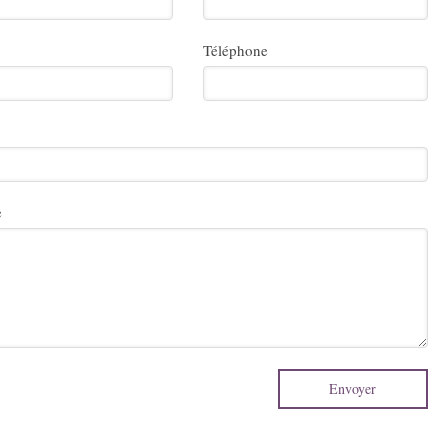
Téléphone
e
Envoyer