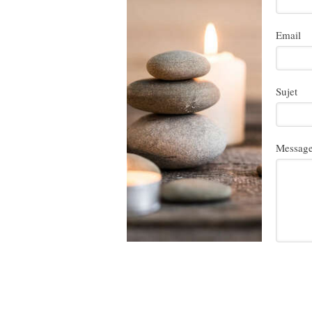
Email
Sujet
Messag