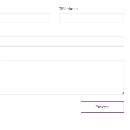
Téléphone
e
Envoyer