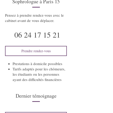
Sophrologue à Paris 15
Pensez à prendre rendez-vous avec le
cabinet avant de vous déplacer.
06 24 17 15 21
Prendre rendez-vous
Prestations à domicile possibles
Tarifs adaptés pour les chômeurs,
les étudiants ou les personnes
ayant des difficultés financières
Dernier témoignage