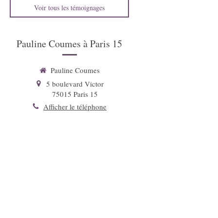
Voir tous les témoignages
Pauline Coumes à Paris 15
Pauline Coumes
5 boulevard Victor
75015
Paris 15
Afficher le téléphone