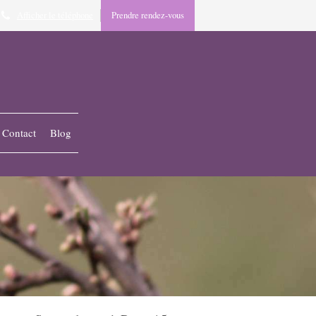
Afficher le téléphone
Prendre rendez-vous
Contact
Blog